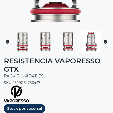
RESISTENCIA VAPORESSO
GTX
PACK 5 UNIDADES
SKU: 1599064736447
Stock por sucursal