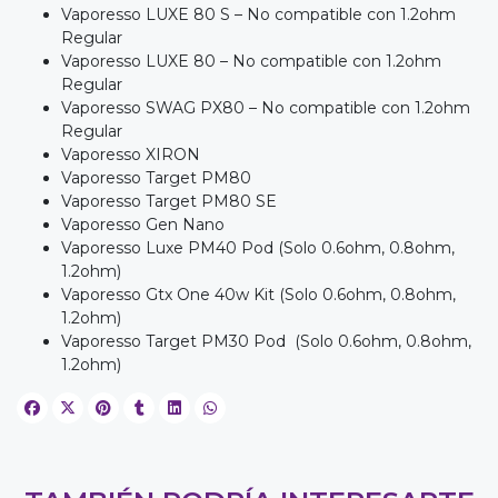
Vaporesso LUXE 80 S – No compatible con 1.2ohm
Regular
Vaporesso LUXE 80 – No compatible con 1.2ohm
Regular
Vaporesso SWAG PX80 – No compatible con 1.2ohm
Regular
Vaporesso XIRON
Vaporesso Target PM80
Vaporesso Target PM80 SE
Vaporesso Gen Nano
Vaporesso Luxe PM40 Pod (Solo 0.6ohm, 0.8ohm,
1.2ohm)
Vaporesso Gtx One 40w Kit (Solo 0.6ohm, 0.8ohm,
1.2ohm)
Vaporesso Target PM30 Pod (Solo 0.6ohm, 0.8ohm,
1.2ohm)