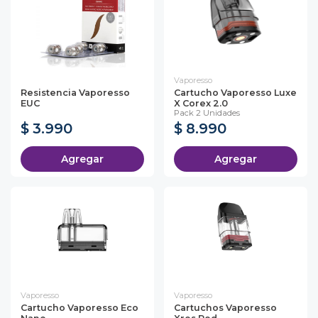
Vaporesso
Resistencia Vaporesso
Cartucho Vaporesso Luxe
EUC
X Corex 2.0
Pack 2 Unidades
$ 3.990
$ 8.990
Agregar
Agregar
Vaporesso
Vaporesso
Cartucho Vaporesso Eco
Cartuchos Vaporesso