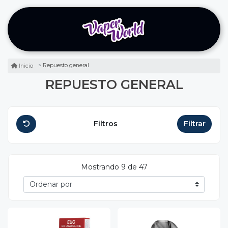
Repuesto general
Inicio
REPUESTO GENERAL
Filtros
Filtrar
Mostrando 9 de 47