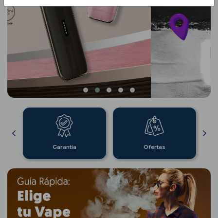
Garantía
Ofertas