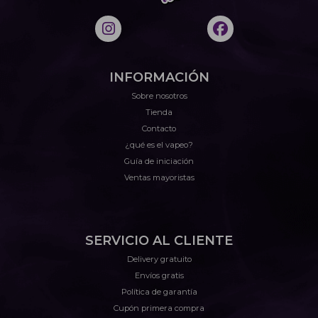
INFORMACIÓN
Sobre nosotros
Tienda
Contacto
¿qué es el vapeo?
Guía de iniciación
Ventas mayoristas
SERVICIO AL CLIENTE
Delivery gratuito
Envíos gratis
Política de garantía
Cupón primera compra