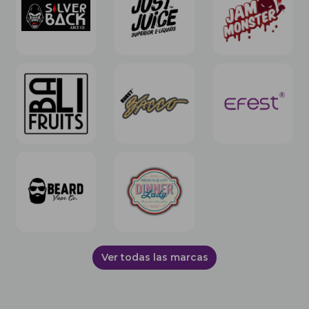
Ver todas las marcas