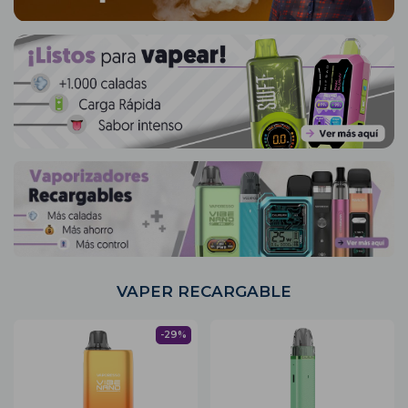
VAPER RECARGABLE
-29%