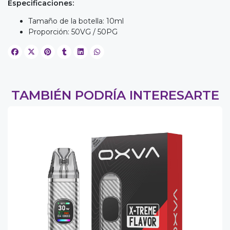
Especificaciones:
Tamaño de la botella: 10ml
Proporción: 50VG / 50PG
TAMBIÉN PODRÍA INTERESARTE