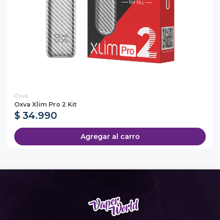
Oxva
Oxva Xlim Pro 2 Kit
$ 34.990
Agregar al carro