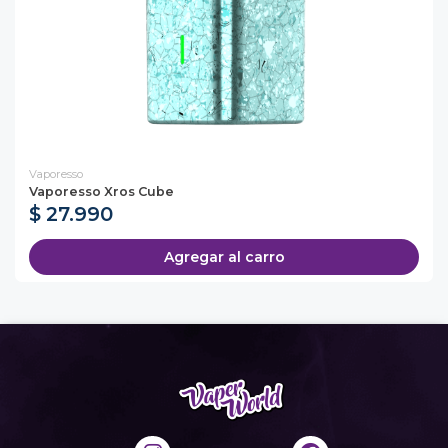
Vaporesso
Vaporesso Xros Cube
$ 27.990
Agregar al carro