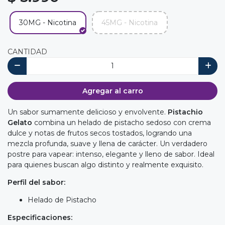
30MG - Nicotina
45MG - Nicotina
CANTIDAD
Agregar al carro
Un sabor sumamente delicioso y envolvente.
Pistachio
Gelato
combina un helado de pistacho sedoso con crema
dulce y notas de frutos secos tostados, logrando una
mezcla profunda, suave y llena de carácter. Un verdadero
postre para vapear: intenso, elegante y lleno de sabor. Ideal
para quienes buscan algo distinto y realmente exquisito.
Perfil del sabor:
Helado de Pistacho
Especificaciones: