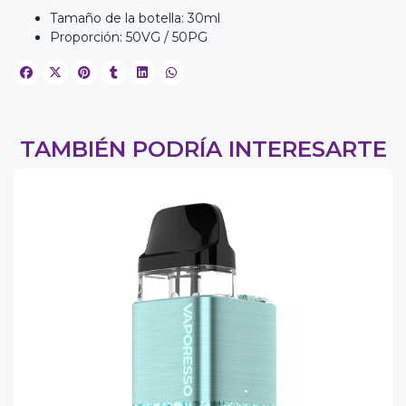
Tamaño de la botella: 30ml
Proporción: 50VG / 50PG
TAMBIÉN PODRÍA INTERESARTE