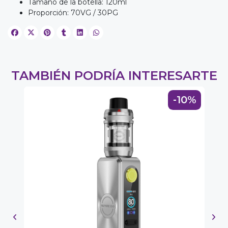
Tamaño de la botella: 120ml
Proporción: 70VG / 30PG
TAMBIÉN PODRÍA INTERESARTE
-10%