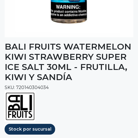
BALI FRUITS WATERMELON
KIWI STRAWBERRY SUPER
ICE SALT 30ML - FRUTILLA,
KIWI Y SANDÍA
SKU: 720140304034
Stock por sucursal