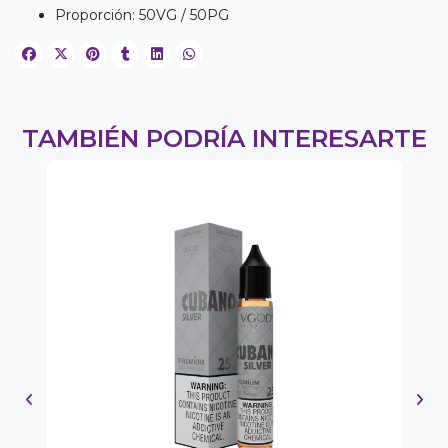
Proporción: 50VG / 50PG
TAMBIÉN PODRÍA INTERESARTE