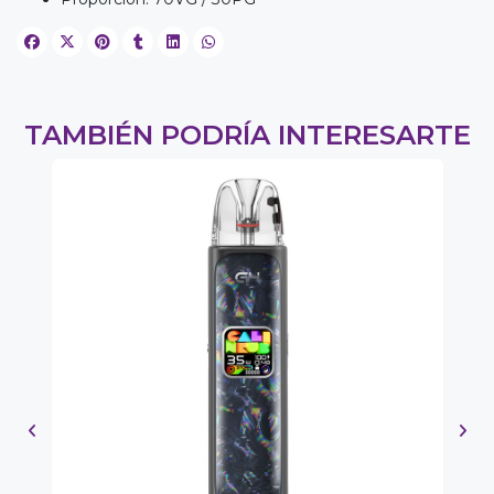
TAMBIÉN PODRÍA INTERESARTE