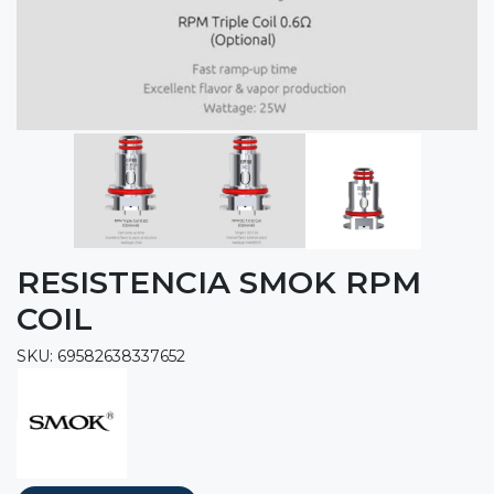
RESISTENCIA SMOK RPM
COIL
SKU: 69582638337652