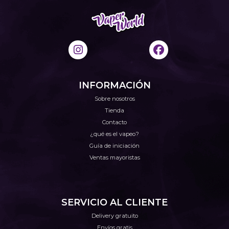
INFORMACIÓN
Sobre nosotros
Tienda
Contacto
¿qué es el vapeo?
Guía de iniciación
Ventas mayoristas
SERVICIO AL CLIENTE
Delivery gratuito
Envíos gratis