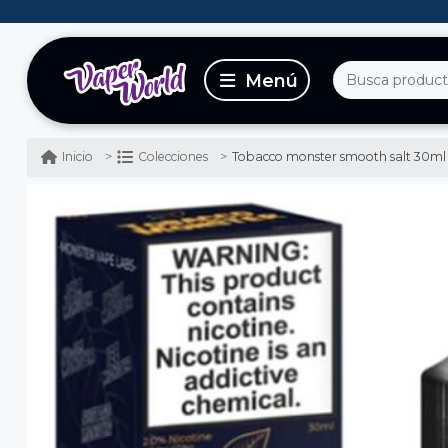
Tobacco monster smooth salt 30ml
Inicio
Colecciones