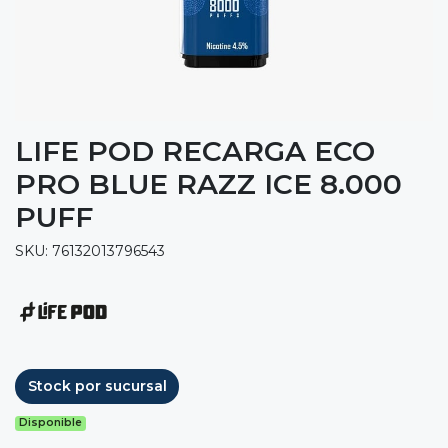
LIFE POD RECARGA ECO
PRO BLUE RAZZ ICE 8.000
PUFF
SKU: 76132013796543
Stock por sucursal
Disponible