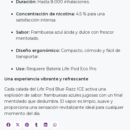
Duración:
Hasta 8.000 inhalaciones.
Concentración de nicotina:
4.5 % para una
satisfacción intensa.
Sabor:
Frambuesa azul ácida y dulce con frescor
mentolado.
Diseño ergonómico:
Compacto, cómodo y fácil de
transportar.
Uso:
Requiere Batería Life Pod Eco Pro.
Una experiencia vibrante y refrescante
Cada calada del Life Pod Blue Razz ICE activa una
explosión de sabor: frambuesas azules jugosas con un final
mentolado que deslumbra. El vapor es limpio, suave y
proporciona una sensación revitalizante ideal para cualquier
momento del día.