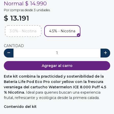
Normal $ 14.990
Por compras desde 3 unidades
$ 13.191
3.0% - Nicotina
4.5% - Nicotina
CANTIDAD
Agregar al carro
Este kit combina la practicidad y sostenibilidad de la
Batería Life Pod Eco Pro color yellow con la frescura
veraniega del cartucho Watermelon ICE 8.000 Puff 4.5
% Nicotina.
Ideal para quienes buscan una experiencia
frutal, refrescante y ecológica desde la primera calada.
Contenido del kit