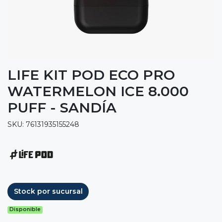
LIFE KIT POD ECO PRO
WATERMELON ICE 8.000
PUFF - SANDÍA
SKU: 76131935155248
Stock por sucursal
Disponible