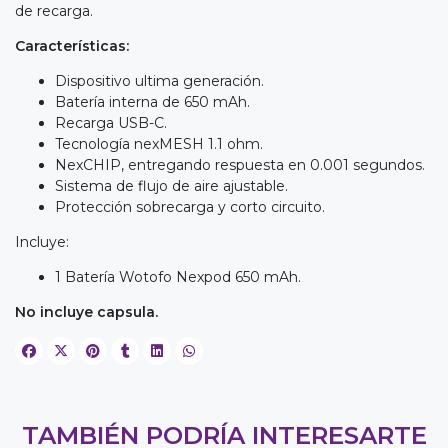
de recarga.
Características:
Dispositivo ultima generación.
Batería interna de 650 mAh.
Recarga USB-C.
Tecnología nexMESH 1.1 ohm.
NexCHIP, entregando respuesta en 0.001 segundos.
Sistema de flujo de aire ajustable.
Protección sobrecarga y corto circuito.
Incluye:
1 Batería Wotofo Nexpod 650 mAh.
No incluye capsula.
TAMBIÉN PODRÍA INTERESARTE