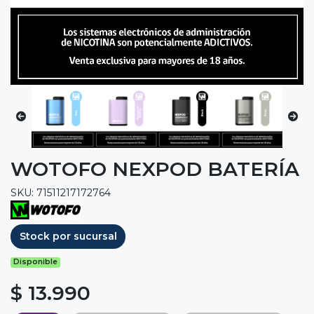
WOTOFO NEXPOD BATERÍA
SKU: 71511217172764
Stock por sucursal
Disponible
$ 13.990