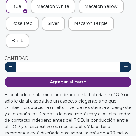
Blue
Macaron White
Macaron Yellow
Rose Red
Silver
Macaron Purple
Black
CANTIDAD
Agregar al carro
El acabado de aluminio anodizado de la batería nexPOD no
sólo le da al dispositivo un aspecto elegante sino que
también proporciona un alto nivel de resistencia al desgaste
y a los arañazos. Gracias a la base metálica y a los electrodos
de contacto independientes del POD, la conducción entre
el POD y el dispositivo es más estable. Y la batería
incorporada está diseñada para soportar más de 400 ciclos