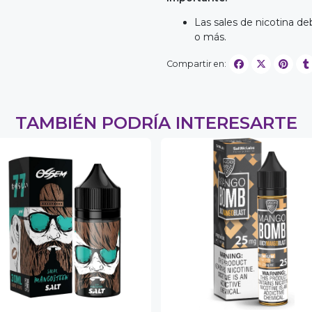
Las sales de nicotina d
o más.
Compartir en:
TAMBIÉN PODRÍA INTERESARTE