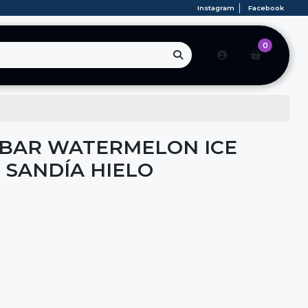
Instagram
Facebook
0
BAR WATERMELON ICE
- SANDÍA HIELO