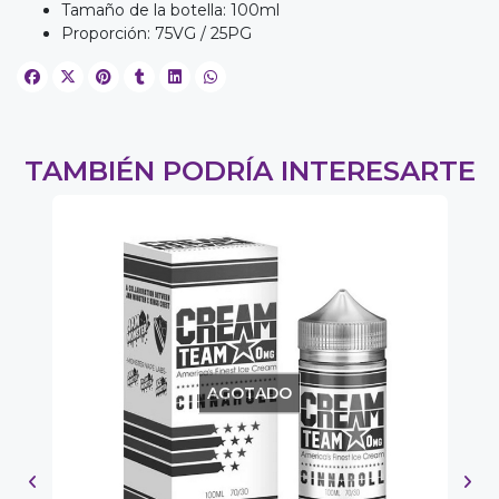
Tamaño de la botella: 100ml
Proporción: 75VG / 25PG
TAMBIÉN PODRÍA INTERESARTE
AGOTADO