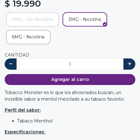
$ 19.990
0MG - Sin Nicotina
3MG - Nicotina
6MG - Nicotina
CANTIDAD
Agregar al carro
Tobacco Monster es lo que los aficionados buscan, un
increíble sabor a mentol mezclado a su tabaco favorito.
Perfil del sabor:
Tabaco Menthol
Especificaciones: