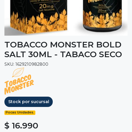
TOBACCO MONSTER BOLD
SALT 30ML - TABACO SECO
SKU: 1629210982800
Stock por sucursal
Pocas Unidades.
$ 16.990