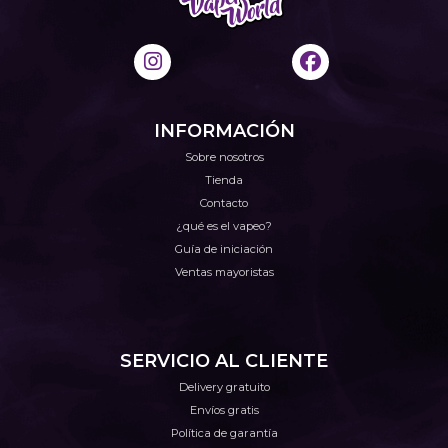
INFORMACIÓN
Sobre nosotros
Tienda
Contacto
¿qué es el vapeo?
Guía de iniciación
Ventas mayoristas
SERVICIO AL CLIENTE
Delivery gratuito
Envíos gratis
Política de garantía