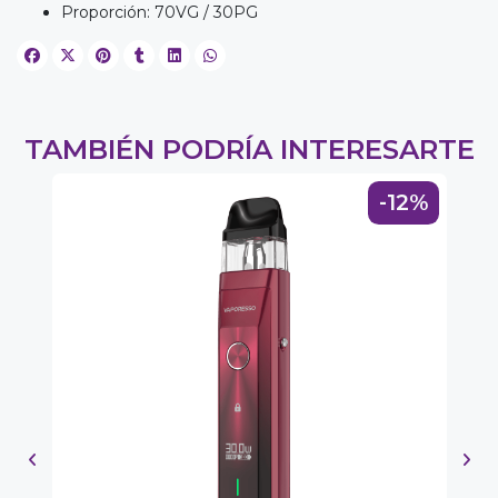
Proporción: 70VG / 30PG
TAMBIÉN PODRÍA INTERESARTE
-12%