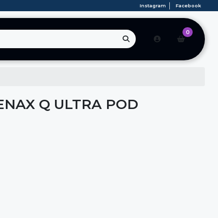
Instagram
Facebook
0
NAX Q ULTRA POD