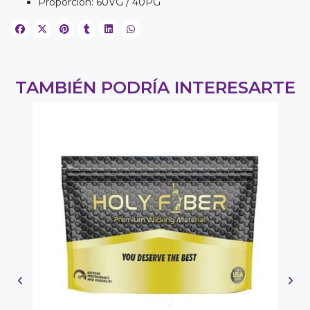
Proporción: 60VG / 40PG
TAMBIÉN PODRÍA INTERESARTE