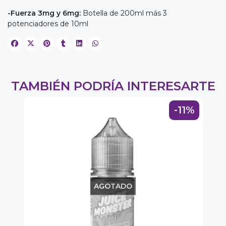
-Fuerza 3mg y 6mg:
Botella de 200ml más 3
potenciadores de 10ml
TAMBIÉN PODRÍA INTERESARTE
-11%
AGOTADO