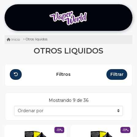
Otros liquidos
Inicio
OTROS LIQUIDOS
Filtros
Filtrar
Mostrando 9 de 36
-11%
-11%