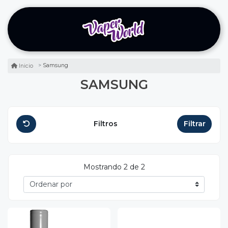
Samsung
Inicio
SAMSUNG
Filtros
Filtrar
Mostrando 2 de 2