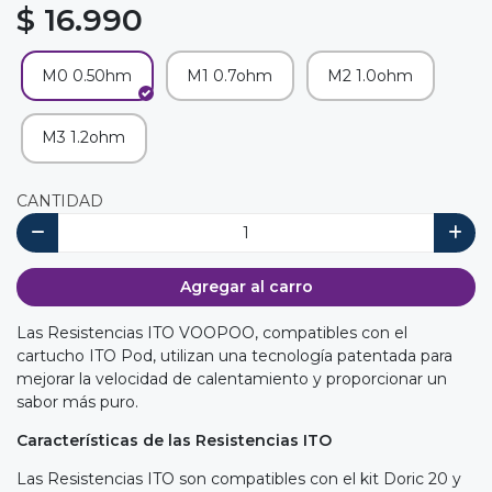
$ 16.990
M0 0.50hm
M1 0.7ohm
M2 1.0ohm
M3 1.2ohm
CANTIDAD
Agregar al carro
Las Resistencias ITO VOOPOO, compatibles con el
cartucho ITO Pod, utilizan una tecnología patentada para
mejorar la velocidad de calentamiento y proporcionar un
sabor más puro.
Características de las Resistencias ITO
Las Resistencias ITO son compatibles con el kit Doric 20 y