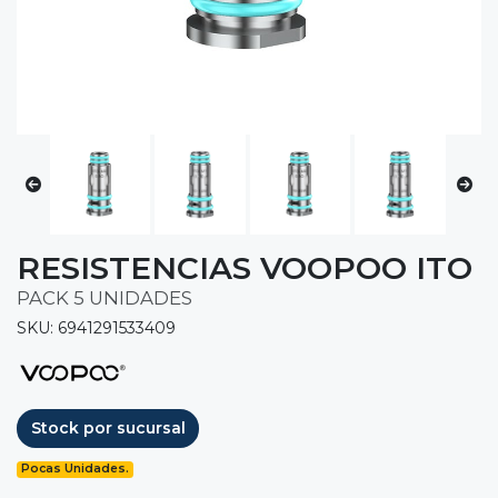
RESISTENCIAS VOOPOO ITO
PACK 5 UNIDADES
SKU: 6941291533409
Stock por sucursal
Pocas Unidades.