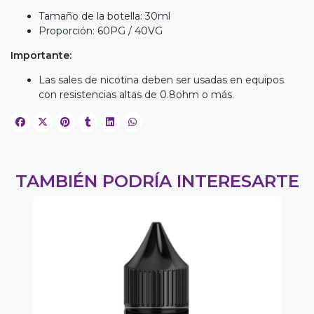
Tamaño de la botella: 30ml
Proporción: 60PG / 40VG
Importante:
Las sales de nicotina deben ser usadas en equipos
con resistencias altas de 0.8ohm o más.
TAMBIÉN PODRÍA INTERESARTE