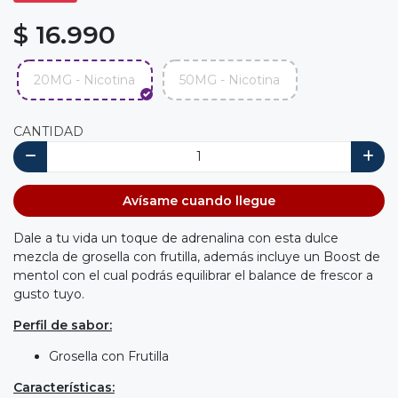
$ 16.990
20MG - Nicotina
50MG - Nicotina
CANTIDAD
Avísame cuando llegue
Dale a tu vida un toque de adrenalina con esta dulce
mezcla de grosella con frutilla, además incluye un Boost de
mentol con el cual podrás equilibrar el balance de frescor a
gusto tuyo.
Perfil de sabor:
Grosella con Frutilla
Características: