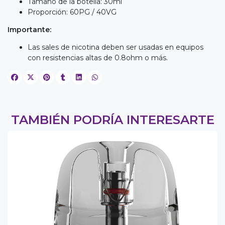
Tamaño de la botella: 30ml
Proporción: 60PG / 40VG
Importante:
Las sales de nicotina deben ser usadas en equipos
con resistencias altas de 0.8ohm o más.
TAMBIÉN PODRÍA INTERESARTE