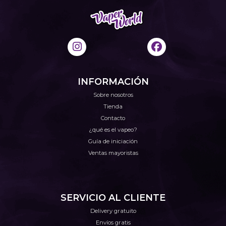
INFORMACIÓN
Sobre nosotros
Tienda
Contacto
¿qué es el vapeo?
Guía de iniciación
Ventas mayoristas
SERVICIO AL CLIENTE
Delivery gratuito
Envíos gratis