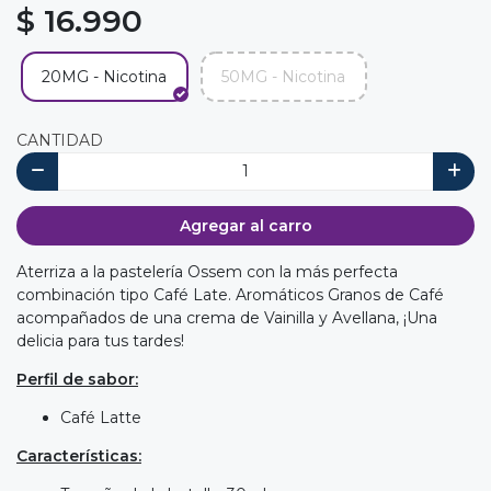
$ 16.990
20MG - Nicotina
50MG - Nicotina
CANTIDAD
Agregar al carro
Aterriza a la pastelería Ossem con la más perfecta
combinación tipo Café Late. Aromáticos Granos de Café
acompañados de una crema de Vainilla y Avellana, ¡Una
delicia para tus tardes!
Perfil de sabor:
Café Latte
Características: