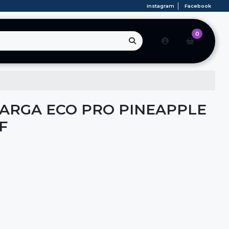
Instagram
Facebook
0
CARGA ECO PRO PINEAPPLE
F