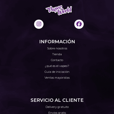
INFORMACIÓN
Sobre nosotros
Tienda
Contacto
¿qué es el vapeo?
Guía de iniciación
Ventas mayoristas
SERVICIO AL CLIENTE
Delivery gratuito
Envíos gratis