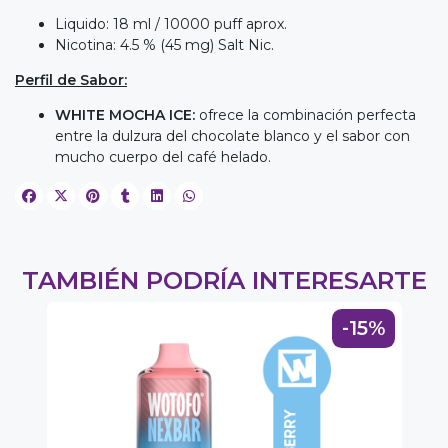
Liquido: 18 ml / 10000 puff aprox.
Nicotina: 4.5 % (45 mg) Salt Nic.
Perfil de Sabor:
WHITE MOCHA ICE:
ofrece la combinación perfecta
entre la dulzura del chocolate blanco y el sabor con
mucho cuerpo del café helado.
TAMBIÉN PODRÍA INTERESARTE
-15%