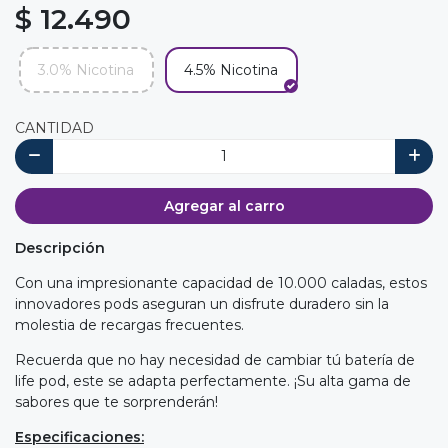
$ 12.490
3.0% Nicotina
4.5% Nicotina
CANTIDAD
Agregar al carro
Descripción
Con una impresionante capacidad de 10.000 caladas, estos
innovadores pods aseguran un disfrute duradero sin la
molestia de recargas frecuentes.
Recuerda que no hay necesidad de cambiar tú batería de
life pod, este se adapta perfectamente. ¡Su alta gama de
sabores que te sorprenderán!
Especificaciones: