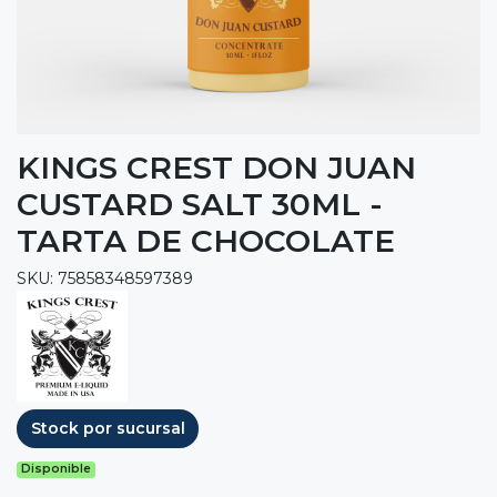
KINGS CREST DON JUAN
CUSTARD SALT 30ML -
TARTA DE CHOCOLATE
SKU: 75858348597389
Stock por sucursal
Disponible