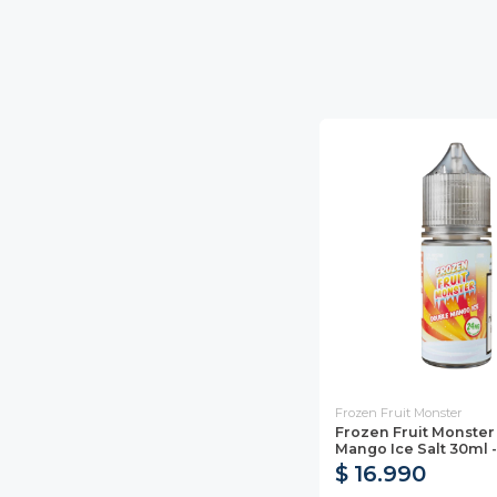
Frozen Fruit Monster
Frozen Fruit Monster
Mango Ice Salt 30ml -
$ 16.990