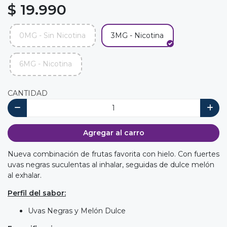
$ 19.990
0MG - Sin Nicotina
3MG - Nicotina
6MG - Nicotina
CANTIDAD
Agregar al carro
Nueva combinación de frutas favorita con hielo. Con fuertes
uvas negras suculentas al inhalar, seguidas de dulce melón
al exhalar.
Perfil del sabor:
Uvas Negras y Melón Dulce