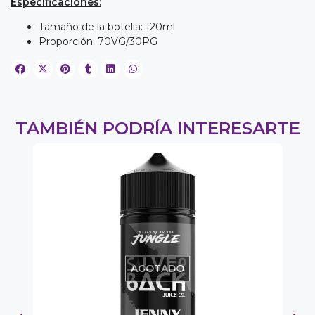
Especificaciones:
Tamaño de la botella: 120ml
Proporción: 70VG/30PG
TAMBIÉN PODRÍA INTERESARTE
AGOTADO