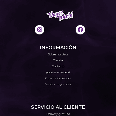
INFORMACIÓN
Sobre nosotros
Tienda
Contacto
¿qué es el vapeo?
Guía de iniciación
Ventas mayoristas
SERVICIO AL CLIENTE
Delivery gratuito