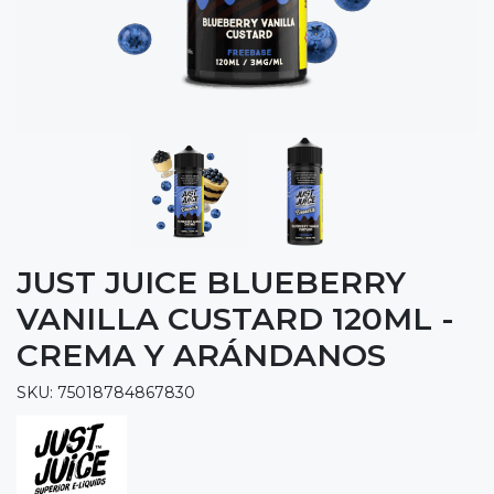
JUST JUICE BLUEBERRY
VANILLA CUSTARD 120ML -
CREMA Y ARÁNDANOS
SKU: 75018784867830