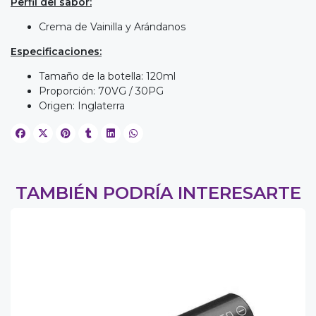
Perfil del sabor:
Crema de Vainilla y Arándanos
Especificaciones:
Tamaño de la botella: 120ml
Proporción: 70VG / 30PG
Origen: Inglaterra
TAMBIÉN PODRÍA INTERESARTE