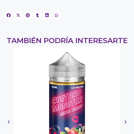
TAMBIÉN PODRÍA INTERESARTE