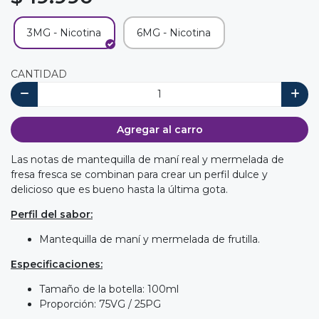
3MG - Nicotina
6MG - Nicotina
CANTIDAD
Agregar al carro
Las notas de mantequilla de maní real y mermelada de
fresa fresca se combinan para crear un perfil dulce y
delicioso que es bueno hasta la última gota.
Perfil del sabor:
Mantequilla de maní y mermelada de frutilla.
Especificaciones:
Tamaño de la botella: 100ml
Proporción: 75VG / 25PG