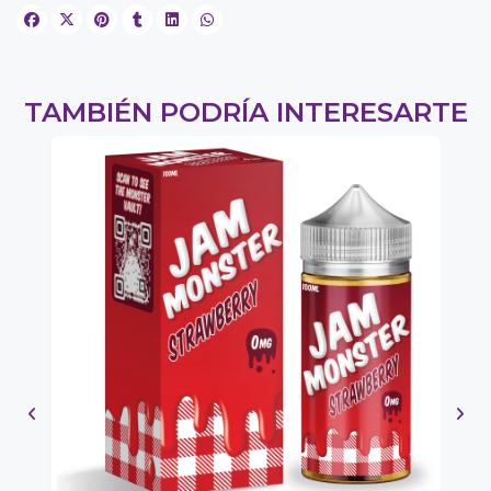
TAMBIÉN PODRÍA INTERESARTE