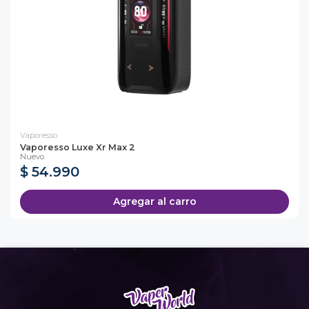
Vaporesso
Vaporesso Luxe Xr Max 2
Nuevo
$ 54.990
Agregar al carro