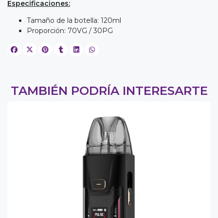
Especificaciones:
Tamaño de la botella: 120ml
Proporción: 70VG / 30PG
TAMBIÉN PODRÍA INTERESARTE