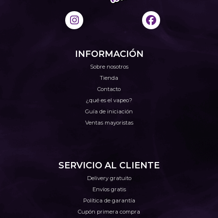
INFORMACIÓN
Sobre nosotros
Tienda
Contacto
¿qué es el vapeo?
Guía de iniciación
Ventas mayoristas
SERVICIO AL CLIENTE
Delivery gratuito
Envíos gratis
Política de garantía
Cupón primera compra