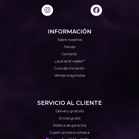
INFORMACIÓN
Sobre nosotros
Tienda
Contacto
¿qué es el vapeo?
Guía de iniciación
Ventas mayoristas
SERVICIO AL CLIENTE
Delivery gratuito
Envíos gratis
Política de garantía
Cupón primera compra