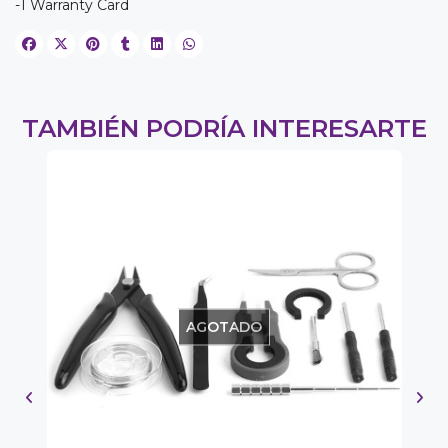
-1 Warranty Card
TAMBIÉN PODRÍA INTERESARTE
AGOTADO