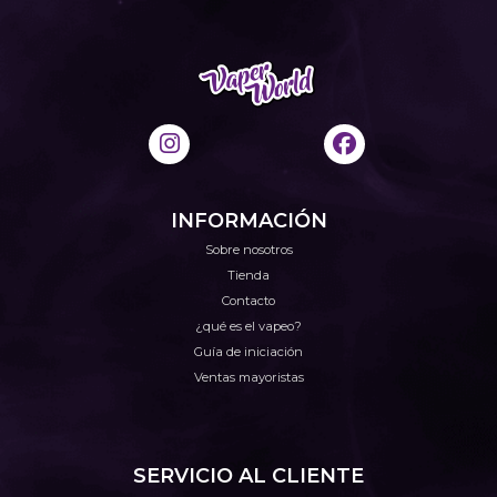
INFORMACIÓN
Sobre nosotros
Tienda
Contacto
¿qué es el vapeo?
Guía de iniciación
Ventas mayoristas
SERVICIO AL CLIENTE