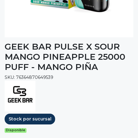
GEEK BAR PULSE X SOUR
MANGO PINEAPPLE 25000
PUFF - MANGO PIÑA
SKU: 76364870649539
Stock por sucursal
Disponible