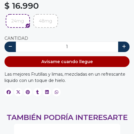
$ 16.990
24mg
48mg
CANTIDAD
Avísame cuando llegue
Las mejores Frutillas y limas, mezcladas en un refrescante
liquido con un toque de hielo.
TAMBIÉN PODRÍA INTERESARTE