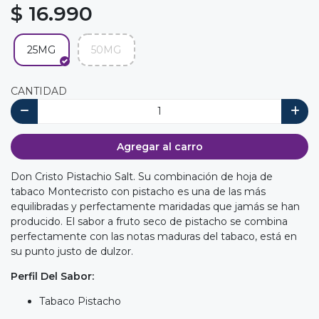
$ 16.990
25MG
50MG
CANTIDAD
Agregar al carro
Don Cristo Pistachio Salt. Su combinación de hoja de
tabaco Montecristo con pistacho es una de las más
equilibradas y perfectamente maridadas que jamás se han
producido. El sabor a fruto seco de pistacho se combina
perfectamente con las notas maduras del tabaco, está en
su punto justo de dulzor.
Perfil Del Sabor:
Tabaco Pistacho