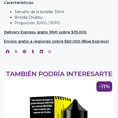
Características:
Tamaño de la botella: 30ml
Botella Chubby
Proporción: 50VG / 50PG
Delivery Express gratis (RM) sobre $35.000
Envíos gratis a regiones sobre $60.000 (Blue Express)
TAMBIÉN PODRÍA INTERESARTE
-11%