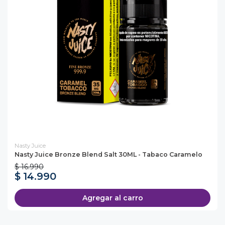
Nasty Juice
Nasty Juice Bronze Blend Salt 30ML - Tabaco Caramelo
$ 16.990
$ 14.990
Agregar al carro