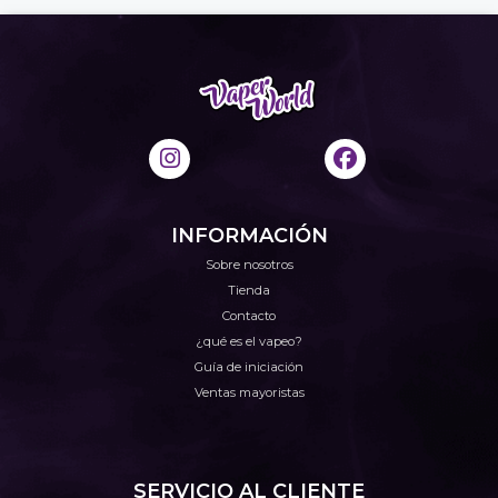
INFORMACIÓN
Sobre nosotros
Tienda
Contacto
¿qué es el vapeo?
Guía de iniciación
Ventas mayoristas
SERVICIO AL CLIENTE