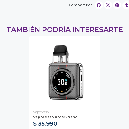
Compartir en:
TAMBIÉN PODRÍA INTERESARTE
Vaporesso
Vaporesso Xros 5 Nano
$ 35.990