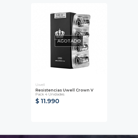
AGOTADO
Uwell
Resistencias Uwell Crown V
Pack 4 Unidades
$ 11.990