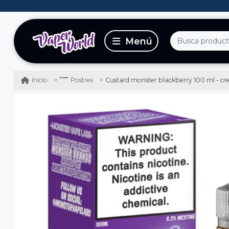
Custard monster blackberry 100 ml - crema
Inicio
Postres