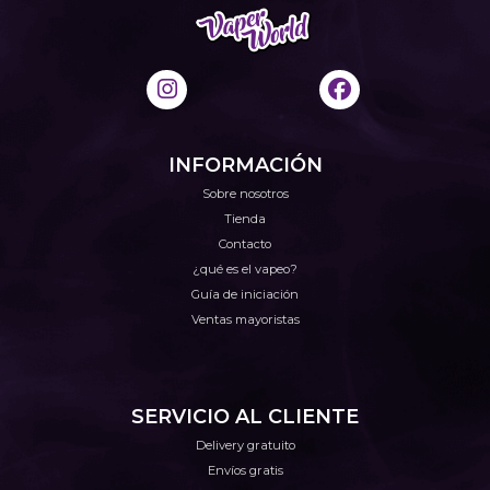
INFORMACIÓN
Sobre nosotros
Tienda
Contacto
¿qué es el vapeo?
Guía de iniciación
Ventas mayoristas
SERVICIO AL CLIENTE
Delivery gratuito
Envíos gratis