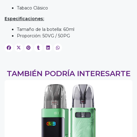
Tabaco Clásico
Especificaciones:
Tamaño de la botella: 60ml
Proporción: 50VG / 50PG
TAMBIÉN PODRÍA INTERESARTE