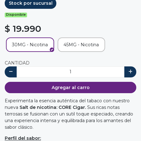
Stock por sucursal
Disponible
$ 19.990
30MG - Nicotina
45MG - Nicotina
CANTIDAD
Agregar al carro
Experimenta la esencia auténtica del tabaco con nuestro
nueva
Salt de nicotina: CORE Cigar.
Sus ricas notas
terrosas se fusionan con un sutil toque especiado, creando
una experiencia intensa y equilibrada para los amantes del
sabor clásico.
Perfil del sabor: