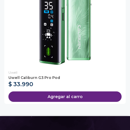
Uwell
Uwell Caliburn G3 Pro Pod
$ 33.990
Agregar al carro