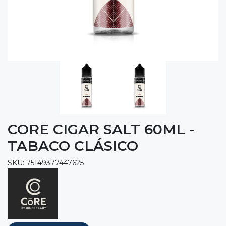
CORE CIGAR SALT 60ML -
TABACO CLÁSICO
SKU: 75149377447625