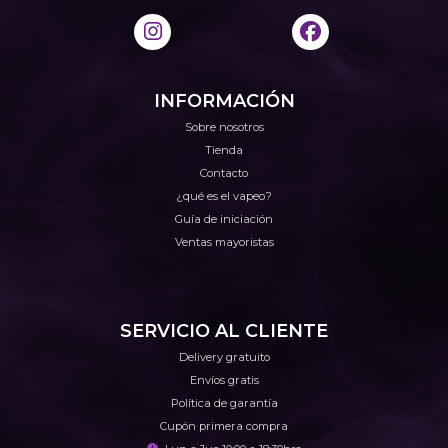
INFORMACIÓN
Sobre nosotros
Tienda
Contacto
¿qué es el vapeo?
Guía de iniciación
Ventas mayoristas
SERVICIO AL CLIENTE
Delivery gratuito
Envíos gratis
Política de garantía
Cupón primera compra