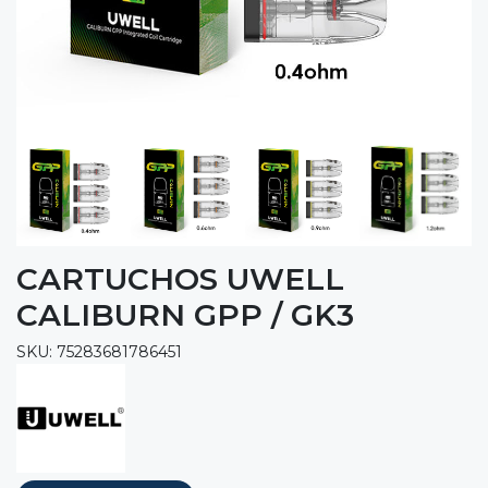
CARTUCHOS UWELL
CALIBURN GPP / GK3
SKU: 75283681786451