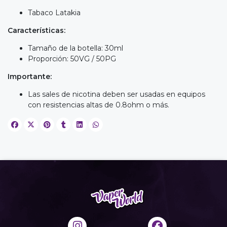
Tabaco Latakia
Características:
Tamaño de la botella: 30ml
Proporción: 50VG / 50PG
Importante:
Las sales de nicotina deben ser usadas en equipos
con resistencias altas de 0.8ohm o más.